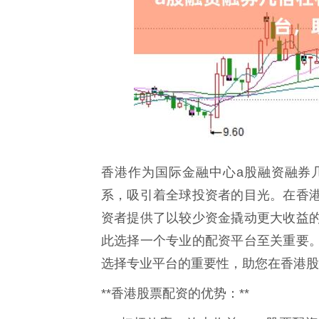
香港作为国际金融中心a股融资融券
系，吸引着全球投资者的目光。在香
资者提供了以较少资金撬动更大收益
此选择一个专业的配资平台至关重要
选择专业平台的重要性，助您在香港股
**香港股票配资的优势：**