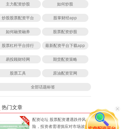
主力配资炒股
如何炒股
炒股股票配资平台
股掌财经app
如何融资融券
股票配资炒股
股票杠杆平台排行
最新配资平台下载app
易投顾财经网
期货配资策略
股票工具
原油配资官网
全部话题标签
热门文章
配资论坛 股票配资遭遇跌停风
险，投资者需谨慎应对市场波动