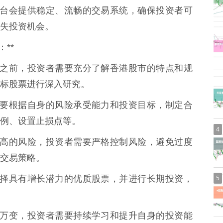
配资平台会提供稳定、流畅的交易系统，确保投资者可
失投资机会。
**
票配资之前，投资者需要充分了解香港股市的特点和规
标股票进行深入研究。
资者需要根据自身的风险承受能力和投资目标，制定合
例、设置止损点等。
4
具有较高的风险，投资者需要严格控制风险，避免过度
交易策略。
5
需要选择具有增长潜力的优质股票，并进行长期投资，
场瞬息万变，投资者需要持续学习和提升自身的投资能