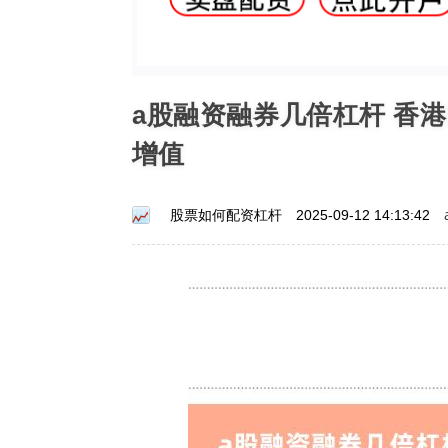
a股融资融券几倍杠杆 香
增值
股票如何配资杠杆
2025-09-12 14:13:42