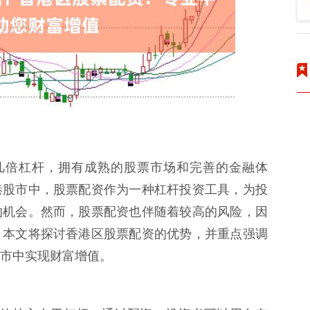
几倍杠杆，拥有成熟的股票市场和完善的金融体
港股市中，股票配资作为一种杠杆投资工具，为投
的机会。然而，股票配资也伴随着较高的风险，因
。本文将探讨香港区股票配资的优势，并重点强调
市中实现财富增值。