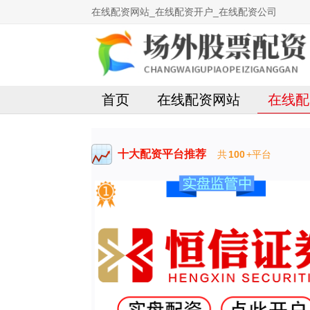
在线配资网站_在线配资开户_在线配资公司
首页
在线配资网站
在线配
十大配资平台推荐
共
100
+平台