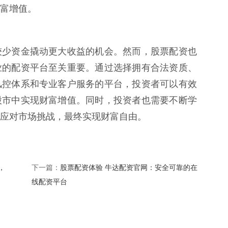
富增值。
较少资金撬动更大收益的机会。然而，股票配资也
业的配资平台至关重要。通过选择拥有合法资质、
风控体系和专业客户服务的平台，投资者可以有效
股市中实现财富增值。同时，投资者也需要不断学
应对市场挑战，最终实现财富自由。
，
股票配资体验 牛达配资官网：安全可靠的在
下一篇：
线配资平台