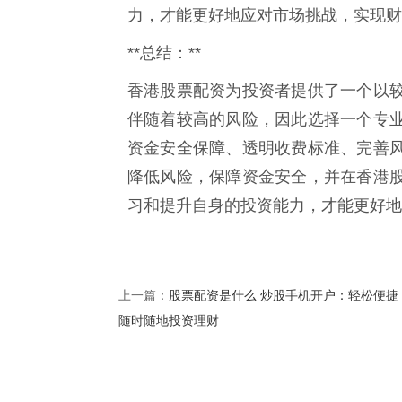
力，才能更好地应对市场挑战，实现财
**总结：**
香港股票配资为投资者提供了一个以
伴随着较高的风险，因此选择一个专
资金安全保障、透明收费标准、完善
降低风险，保障资金安全，并在香港
习和提升自身的投资能力，才能更好地
股票配资是什么 炒股手机开户：轻松便捷
上一篇：
随时随地投资理财