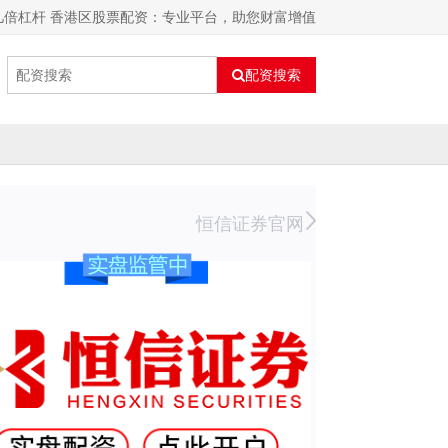
几倍杠杆 香港区股票配资：专业平台，助您财富增值
配资搜索
恒信证券官网