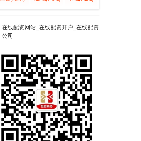
在线配资网站_在线配资开户_在线配资
公司