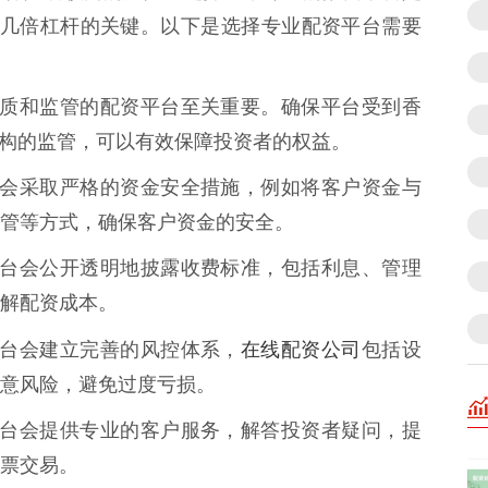
券几倍杠杆的关键。以下是选择专业配资平台需要
合法资质和监管的配资平台至关重要。确保平台受到香
机构的监管，可以有效保障投资者的权益。
资平台会采取严格的资金安全措施，例如将客户资金与
管等方式，确保客户资金的安全。
配资平台会公开透明地披露收费标准，包括利息、管理
解配资成本。
在线配资公司
资平台会建立完善的风控体系，
包括设
意风险，避免过度亏损。
配资平台会提供专业的客户服务，解答投资者疑问，提
票交易。