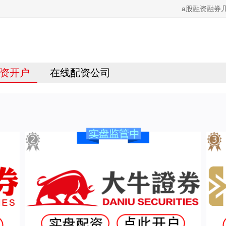
a股融资融券
资开户
在线配资公司