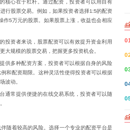
票配资的核心在于杠杆。通过配资，投资者可以用自有
进行股票交易。例如，如果投资者选择1:5的配资
操作5万元的股票。如果股票上涨，收益也会相应
0
金有限的投资者来说，股票配资可以有效提升资金利用
更大规模的股票交易，把握更多投资机会。
0
台通常提供多种配资方案，投资者可以根据自身的风险
0
比例和配资期限。这种灵活性使得投资者可以根据
场波动。
0
配资平台通常提供便捷的在线交易系统，投资者可以随
0
。
也伴随着较高的风险。选择一个专业的配资平台是