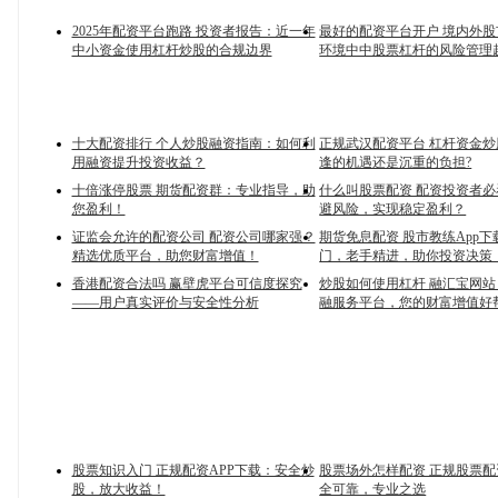
2025年配资平台跑路 投资者报告：近一年
最好的配资平台开户 境内外
中小资金使用杠杆炒股的合规边界
环境中中股票杠杆的风险管理
十大配资排行 个人炒股融资指南：如何利
正规武汉配资平台 杠杆资金
用融资提升投资收益？
逢的机遇还是沉重的负担?
十倍涨停股票 期货配资群：专业指导，助
什么叫股票配资 配资投资者
您盈利！
避风险，实现稳定盈利？
证监会允许的配资公司 配资公司哪家强？
期货免息配资 股市教练App
精选优质平台，助您财富增值！
门，老手精进，助你投资决策
香港配资合法吗 赢壁虎平台可信度探究
炒股如何使用杠杆 融汇宝网
——用户真实评价与安全性分析
融服务平台，您的财富增值好
股票知识入门 正规配资APP下载：安全炒
股票场外怎样配资 正规股票
股，放大收益！
全可靠，专业之选