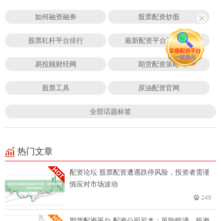
如何融资融券
股票配资炒股
股票杠杆平台排行
最新配资平台下载app
易投顾财经网
期货配资策略
股票工具
原油配资官网
全部话题标签
热门文章
配资论坛 股票配资遭遇跌停风险，投资者需谨
慎应对市场波动
249
期货配资平台 配资公司亏本：风险暗涌，投资