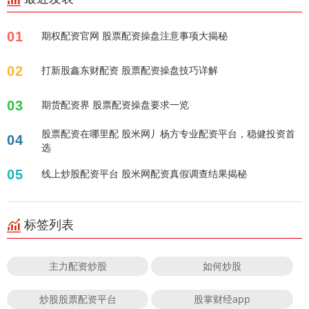
01
期权配资官网 股票配资操盘注意事项大揭秘
02
打新股鑫东财配资 股票配资操盘技巧详解
03
期货配资界 股票配资操盘要求一览
股票配资在哪里配 股米网丿杨方专业配资平台，稳健投资首
04
选
05
线上炒股配资平台 股米网配资真假调查结果揭秘
标签列表
主力配资炒股
如何炒股
炒股股票配资平台
股掌财经app