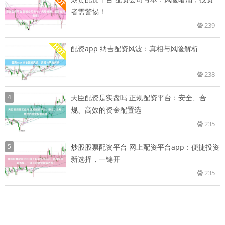
者需警惕！
239
配资app 纳吉配资风波：真相与风险解析
238
4
天臣配资是实盘吗 正规配资平台：安全、合
规、高效的资金配置选
235
5
炒股股票配资平台 网上配资平台app：便捷投资
新选择，一键开
235