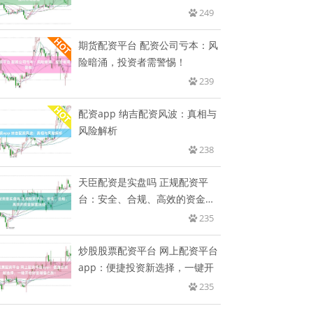
249
期货配资平台 配资公司亏本：风
险暗涌，投资者需警惕！
239
配资app 纳吉配资风波：真相与
风险解析
238
天臣配资是实盘吗 正规配资平
台：安全、合规、高效的资金配
置选
235
炒股股票配资平台 网上配资平台
app：便捷投资新选择，一键开
235