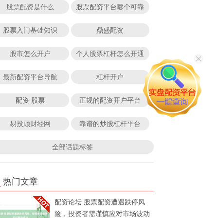
股票配资是什么
股票配资平台哪个可靠
股票入门基础知识
鼎盛配资
股市怎么开户
个人股票杠杆怎么开通
最新配资平台导航
杠杆开户
配资 股票
正规的配资开户平台
易投顾财经网
靠谱的炒股杠杆平台
全部话题标签
热门文章
配资论坛 股票配资遭遇跌停风
险，投资者需谨慎应对市场波动