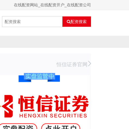
在线配资网站_在线配资开户_在线配资公司
配资搜索
恒信证券官网