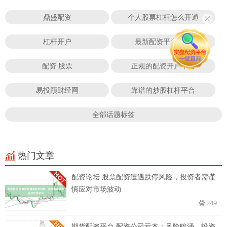
鼎盛配资
个人股票杠杆怎么开通
杠杆开户
最新配资平台导航
配资 股票
正规的配资开户平台
易投顾财经网
靠谱的炒股杠杆平台
全部话题标签
热门文章
配资论坛 股票配资遭遇跌停风险，投资者需谨
慎应对市场波动
249
期货配资平台 配资公司亏本：风险暗涌，投资