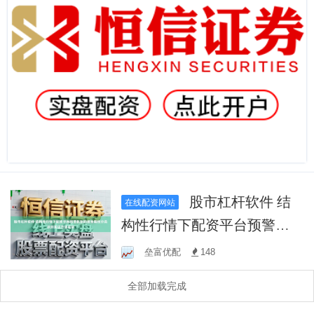
股市杠杆软件 结
在线配资网站
构性行情下配资平台预警机
制的资金属性分类识别实证
垒富优配
148
方法说明
全部加载完成