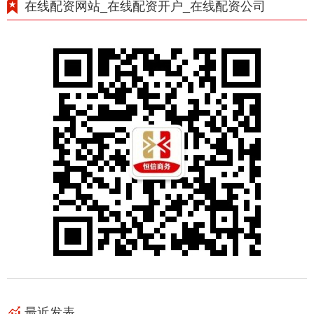
在线配资网站_在线配资开户_在线配资公司
最近发表