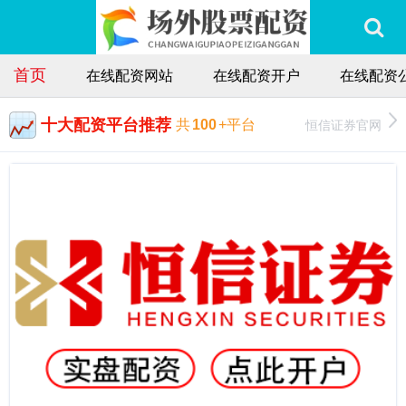
首页
在线配资网站
在线配资开户
在线配资
十大配资平台推荐
恒信证券官网
共
100
+平台