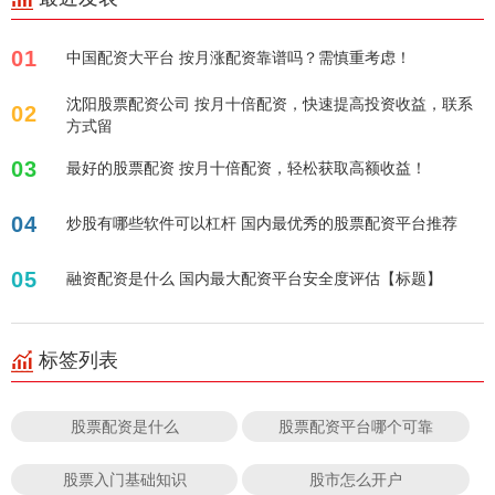
01
中国配资大平台 按月涨配资靠谱吗？需慎重考虑！
沈阳股票配资公司 按月十倍配资，快速提高投资收益，联系
02
方式留
03
最好的股票配资 按月十倍配资，轻松获取高额收益！
04
炒股有哪些软件可以杠杆 国内最优秀的股票配资平台推荐
05
融资配资是什么 国内最大配资平台安全度评估【标题】
标签列表
股票配资是什么
股票配资平台哪个可靠
股票入门基础知识
股市怎么开户