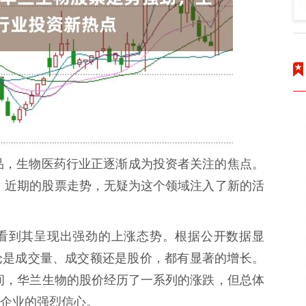
商品，生物医药行业正逐渐成为投资者关注的焦点。
7）近期的股票走势，无疑为这个领域注入了新的活
看到其呈现出强劲的上涨态势。根据公开数据显
论是成交量、成交额还是股价，都有显著的增长。
期间，华兰生物的股价经历了一系列的涨跌，但总体
企业的强烈信心。