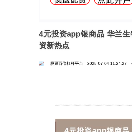
4元投资app银商品 华
资新热点
股票百倍杠杆平台
2025-07-04 11:24:27