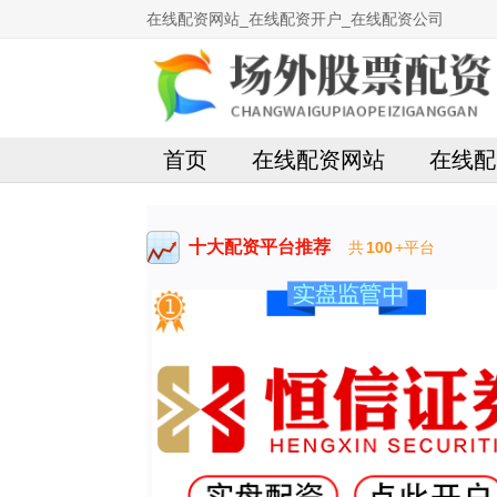
在线配资网站_在线配资开户_在线配资公司
首页
在线配资网站
在线配
十大配资平台推荐
共
100
+平台