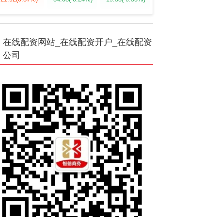
在线配资网站_在线配资开户_在线配资
公司