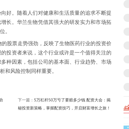
势向好。随着人们对健康和生活质量的追求不断提
续增长。华兰生物凭借其强大的研发实力和市场拓
位。
生物的股票走势强劲，反映了生物医药行业的投资价
报的投资者来说，这个行业或许是一个值得关注的
虑多种因素，包括公司的基本面、行业趋势、市场
析和风险控制同样重要。
助
5万杠杆50万亏了要赔多少钱 配资大会：揭
下一篇：
秘投资新策略，掌握配资技巧，开启财富增长之旅！