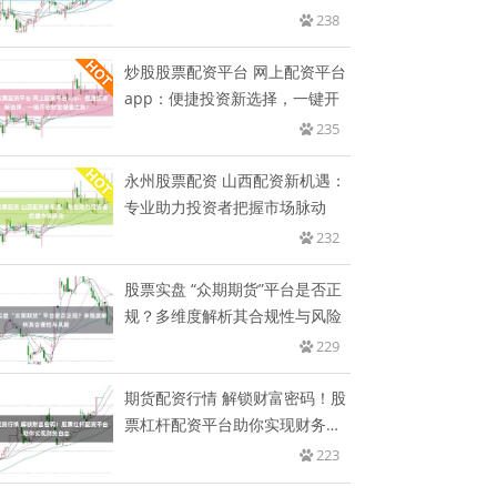
238
炒股股票配资平台 网上配资平台
app：便捷投资新选择，一键开
235
永州股票配资 山西配资新机遇：
专业助力投资者把握市场脉动
232
股票实盘 “众期期货”平台是否正
规？多维度解析其合规性与风险
229
期货配资行情 解锁财富密码！股
票杠杆配资平台助你实现财务自
由
223