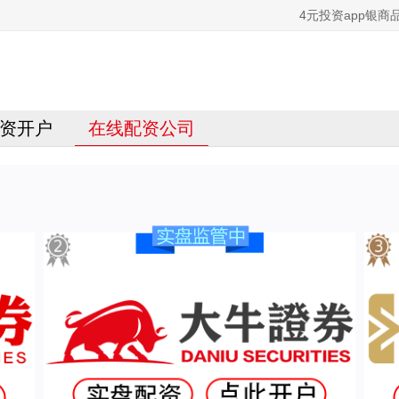
4元投资app银
资开户
在线配资公司